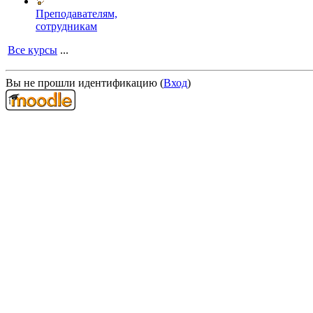
Преподавателям,
сотрудникам
Все курсы
...
Вы не прошли идентификацию (
Вход
)