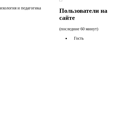
сихология и педагогика
Пользователи на
сайте
(последние 60 минут)
Гость