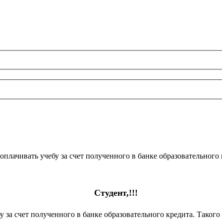
плачивать учебу за счет полученного в банке образовательного 
Студент,!!!
 за счет полученного в банке образовательного кредита. Такого