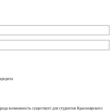
кредита
 рода возможность существует для студентов Красноярского