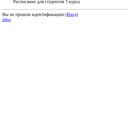
Расписание для студентов 5 курса
Вы не прошли идентификацию (
Вход
)
idiso