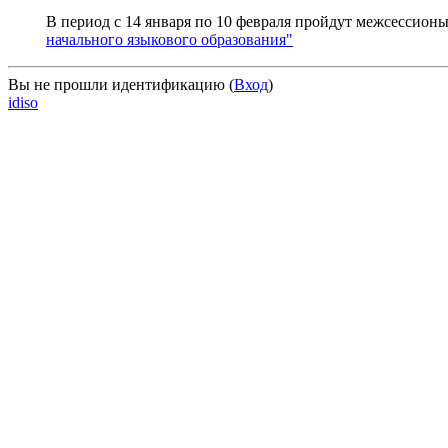
В период с 14 января по 10 февраля пройдут межсессион
начального языкового образования"
Вы не прошли идентификацию (
Вход
)
idiso