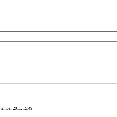
tember 2011, 15:49
!