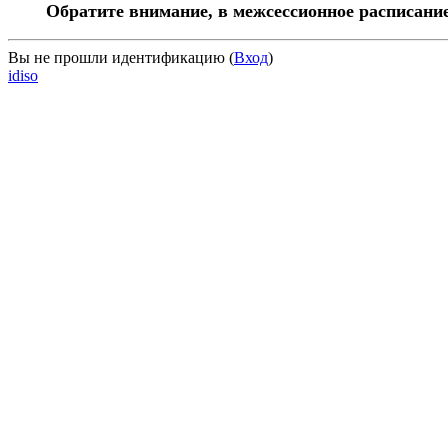
Обратите внимание, в межсессионное расписани
Вы не прошли идентификацию (
Вход
)
idiso