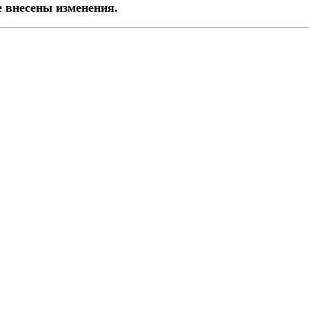
е внесены изменения.